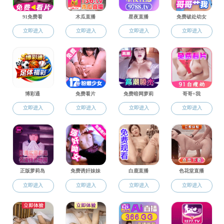
学生工作
STUDENTS
学生工作
团学组织
学生活动
卓越学子
学工队伍